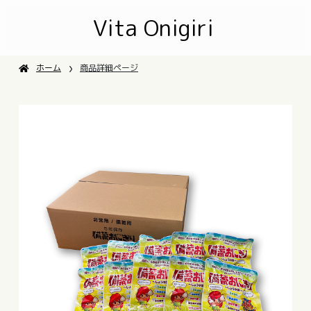
Vita Onigiri
›
ホーム
商品詳細ページ