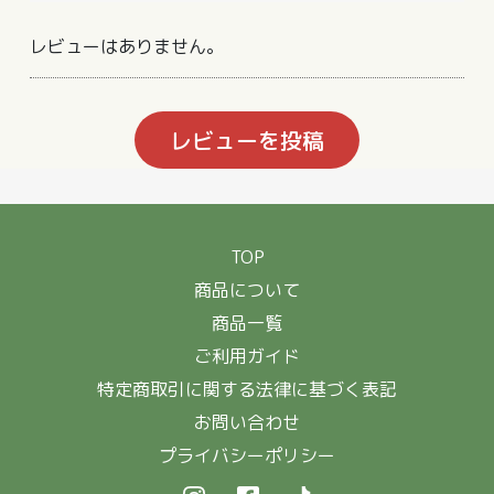
レビューはありません。
レビューを投稿
TOP
商品について
商品一覧
ご利用ガイド
特定商取引に関する法律に基づく表記
お問い合わせ
プライバシーポリシー